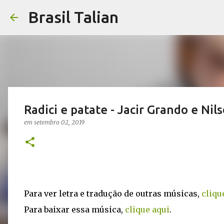
Brasil Talian
Radici e patate - Jacir Grando e Nils
em
setembro 02, 2019
Para ver letra e tradução de outras músicas,
cliqu
Para baixar essa música,
clique aqui
.