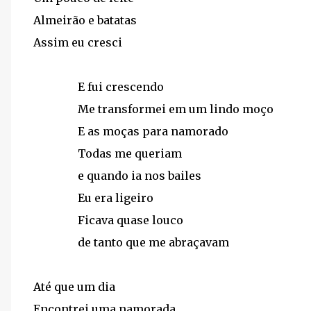
Almeirão e batatas
Assim eu cresci
E fui crescendo
Me transformei em um lindo moço
E as moças para namorado
Todas me queriam
e quando ia nos bailes
Eu era ligeiro
Ficava quase louco
de tanto que me abraçavam
Até que um dia
Encontrei uma namorada