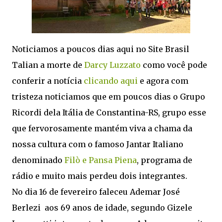
Noticiamos a poucos dias aqui no Site Brasil
Talian a morte de
Darcy Luzzato
como você pode
conferir a notícia
clicando aqui
e agora com
tristeza noticiamos que em poucos dias o Grupo
Ricordi dela Itália de Constantina-RS, grupo esse
que fervorosamente mantém viva a chama da
nossa cultura com o famoso Jantar Italiano
denominado
Filò e Pansa Piena
, programa de
rádio e muito mais perdeu dois integrantes.
No dia 16 de fevereiro faleceu Ademar José
Berlezi aos 69 anos de idade, segundo Gizele