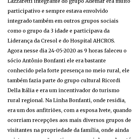
Lazzaretti integrante do grupo Ademar era muito
participativo e sempre estava envolvido
integrado também em outros grupos sociais
como o grupo da 3 idade e participava da
Liderança da Cresol e do Hospital AHCROS.
Agora nesse dia 24-05-2020 as 9 horas faleceu o
sócio Antônio Bonfanti ele era bastante
conhecido pela forte presença no meio rural, ele
também fazia parte do grupo cultural Ricordi
Della Itália e era um incentivador do turismo
rural regional. Na Linha Bonfanti, onde residia,
era um dos anfitriões, com a esposa Ivete, quando
ocorriam recepções aos mais diversos grupos de
visitantes na propriedade da família, onde ainda