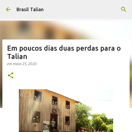
Pular para o conteúdo principal
Brasil Talian
Em poucos dias duas perdas para o
Talian
em
maio 25, 2020