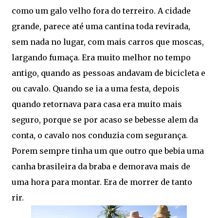
como um galo velho fora do terreiro. A cidade
grande, parece até uma cantina toda revirada,
sem nada no lugar, com mais carros que moscas,
largando fumaça. Era muito melhor no tempo
antigo, quando as pessoas andavam de bicicleta e
ou cavalo. Quando se ia a uma festa, depois
quando retornava para casa era muito mais
seguro, porque se por acaso se bebesse alem da
conta, o cavalo nos conduzia com segurança.
Porem sempre tinha um que outro que bebia uma
canha brasileira da braba e demorava mais de
uma hora para montar. Era de morrer de tanto
rir.