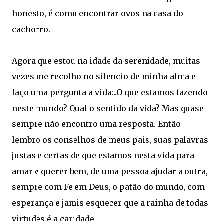
honesto, é como encontrar ovos na casa do
cachorro.
Agora que estou na idade da serenidade, muitas
vezes me recolho no silencio de minha alma e
faço uma pergunta a vida:..O que estamos fazendo
neste mundo? Qual o sentido da vida? Mas quase
sempre não encontro uma resposta. Então
lembro os conselhos de meus pais, suas palavras
justas e certas de que estamos nesta vida para
amar e querer bem, de uma pessoa ajudar a outra,
sempre com Fe em Deus, o patão do mundo, com
esperança e jamis esquecer que a rainha de todas
virtudes é a caridade.