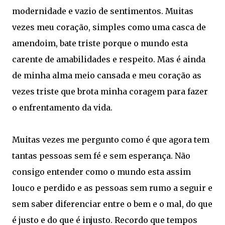
modernidade e vazio de sentimentos. Muitas
vezes meu coração, simples como uma casca de
amendoim, bate triste porque o mundo esta
carente de amabilidades e respeito. Mas é ainda
de minha alma meio cansada e meu coração as
vezes triste que brota minha coragem para fazer
o enfrentamento da vida.
Muitas vezes me pergunto como é que agora tem
tantas pessoas sem fé e sem esperança. Não
consigo entender como o mundo esta assim
louco e perdido e as pessoas sem rumo a seguir e
sem saber diferenciar entre o bem e o mal, do que
é justo e do que é injusto. Recordo que tempos