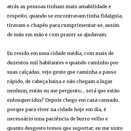
atrás as pessoas tinham mais amabilidade e
respeito, quando se encontravam tinha fidalguia,
tiravam o chapéu para cumprimentar-se, assim
de mão em mão e com prazer se ajudavam.
Eu resido em uma cidade média, com mais de
duzentos mil habitantes e quando caminho por
suas calçadas, vejo gente que caminha a passo
rápido, de cabeça baixa e não chegam a lugar
nenhum, então eu me pergunto;... será que estão
enlouquecidos? Depois chego em casa cansado,
porque para viver na cidade hoje em dia, é
necessário uma paciência de burro velho e
quanto desgosto temos que suportar, eu me sinto