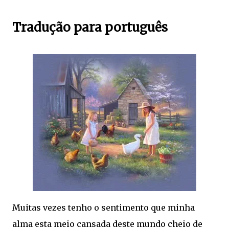
Tradução para português
Muitas vezes tenho o sentimento que minha
alma esta meio cansada deste mundo cheio de