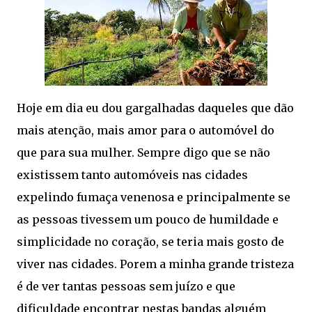
Hoje em dia eu dou gargalhadas daqueles que dão
mais atenção, mais amor para o automóvel do
que para sua mulher. Sempre digo que se não
existissem tanto automóveis nas cidades
expelindo fumaça venenosa e principalmente se
as pessoas tivessem um pouco de humildade e
simplicidade no coração, se teria mais gosto de
viver nas cidades. Porem a minha grande tristeza
é de ver tantas pessoas sem juízo e que
dificuldade encontrar nestas bandas alguém