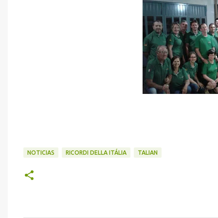
NOTICIAS
RICORDI DELLA ITÁLIA
TALIAN