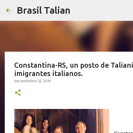
Brasil Talian
Constantina-RS, un posto de Talian
imigrantes italianos.
em
novembro 21, 2016