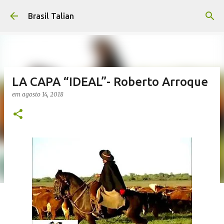
Pular para o conteúdo principal
Brasil Talian
LA CAPA “IDEAL”- Roberto Arroque
em
agosto 14, 2018