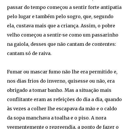
passar do tempo começou a sentir forte antipatia
pelo lugar e também pelo sogro, que, segundo
ela, custava mais que a criança. Assim, o pobre
velho começou a sentir-se como um passarinho
na gaiola, desses que não cantam de contentes:
cantam só de raiva.
Fumar ou mascar fumo não lhe era permitido e,
nos dias frios do inverno, quisesse ou não, era
obrigado a tomar banho. Mas a situação mais
conflitante eram as refeições do dia a dia, quando
às vezes a colher lhe escapava da mão e o caldo
da sopa manchava a toalha e o piso. A nora
veementemente o repreendia, a ponto de fazer o