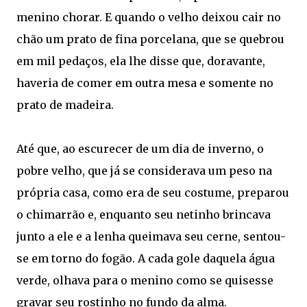
menino chorar. E quando o velho deixou cair no
chão um prato de fina porcelana, que se quebrou
em mil pedaços, ela lhe disse que, doravante,
haveria de comer em outra mesa e somente no
prato de madeira.
Até que, ao escurecer de um dia de inverno, o
pobre velho, que já se considerava um peso na
própria casa, como era de seu costume, preparou
o chimarrão e, enquanto seu netinho brincava
junto a ele e a lenha queimava seu cerne, sentou-
se em torno do fogão. A cada gole daquela água
verde, olhava para o menino como se quisesse
gravar seu rostinho no fundo da alma.