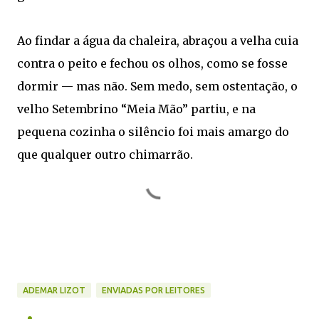
Ao findar a água da chaleira, abraçou a velha cuia
contra o peito e fechou os olhos, como se fosse
dormir — mas não. Sem medo, sem ostentação, o
velho Setembrino “Meia Mão” partiu, e na
pequena cozinha o silêncio foi mais amargo do
que qualquer outro chimarrão.
ADEMAR LIZOT
ENVIADAS POR LEITORES