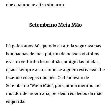
che qualunque altro simaron.
Setembrino Meia Mão
Lá pelos anos 60, quando eu ainda segurava nas
bombachas de meu pai, um de nossos vizinhos
era um velhinho brincalhão, amigo das piadas,
quase sempre a rir, como se alguém estivesse lhe
fazendo cócegas nos pés. O chamavam de
Setembrino “Meia Mão”, pois, ainda menino, no
moedor de moer cana, perdeu três dedos da mão
esquerda.