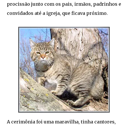
procissão junto com os pais, irmãos, padrinhos e
convidados até a igreja, que ficava próximo.
A cerimônia foi uma maravilha, tinha cantores,