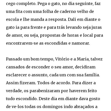
cego completo. Pega o gato, no dia seguinte, faz
uma fita com uma folha de caderno velho de
escola e lhe manda a resposta. Dali em diante o
gato ia para frente e para trás levando seja juras
de amor, ou seja, propostas de horas e local para
encontrarem-se as escondidas e namorar.
Passado um bom tempo, Vitório e a Maria, talvez
cansados de esconder o seu amor, decidiram
esclarecer o assunto, cada um com sua família.
Assim fizeram. Todos de acordo. Para dizer a
verdade, os parabenizaram por haverem feito
tudo escondido. Deste dia em diante dava gosto
de ve-los todas os domingos indo abraçados a