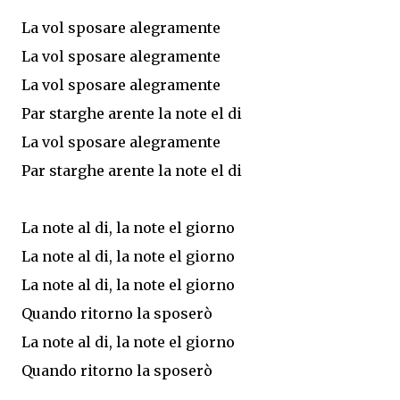
La vol sposare alegramente
La vol sposare alegramente
La vol sposare alegramente
Par starghe arente la note el di
La vol sposare alegramente
Par starghe arente la note el di
La note al di, la note el giorno
La note al di, la note el giorno
La note al di, la note el giorno
Quando ritorno la sposerò
La note al di, la note el giorno
Quando ritorno la sposerò