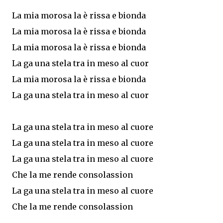
La mia morosa la è rissa e bionda
La mia morosa la è rissa e bionda
La mia morosa la è rissa e bionda
La ga una stela tra in meso al cuor
La mia morosa la è rissa e bionda
La ga una stela tra in meso al cuor
La ga una stela tra in meso al cuore
La ga una stela tra in meso al cuore
La ga una stela tra in meso al cuore
Che la me rende consolassion
La ga una stela tra in meso al cuore
Che la me rende consolassion