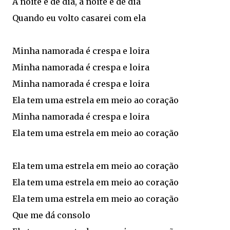
A noite e de dia, a noite e de dia
Quando eu volto casarei com ela
Minha namorada é crespa e loira
Minha namorada é crespa e loira
Minha namorada é crespa e loira
Ela tem uma estrela em meio ao coração
Minha namorada é crespa e loira
Ela tem uma estrela em meio ao coração
Ela tem uma estrela em meio ao coração
Ela tem uma estrela em meio ao coração
Ela tem uma estrela em meio ao coração
Que me dá consolo