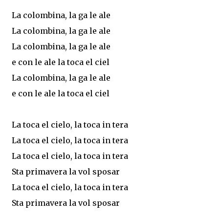
La colombina, la ga le ale
La colombina, la ga le ale
La colombina, la ga le ale
e con le ale la toca el ciel
La colombina, la ga le ale
e con le ale la toca el ciel
La toca el cielo, la toca in tera
La toca el cielo, la toca in tera
La toca el cielo, la toca in tera
Sta primavera la vol sposar
La toca el cielo, la toca in tera
Sta primavera la vol sposar