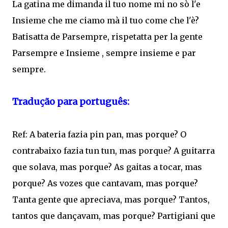
La gatina me dimanda il tuo nome mi no sò l'e
Insieme che me ciamo mà il tuo come che l'è?
Batisatta de Parsempre, rispetatta per la gente
Parsempre e Insieme , sempre insieme e par
sempre.
Tradução para português:
Ref: A bateria fazia pin pan, mas porque? O
contrabaixo fazia tun tun, mas porque? A guitarra
que solava, mas porque? As gaitas a tocar, mas
porque? As vozes que cantavam, mas porque?
Tanta gente que apreciava, mas porque? Tantos,
tantos que dançavam, mas porque? Partigiani que