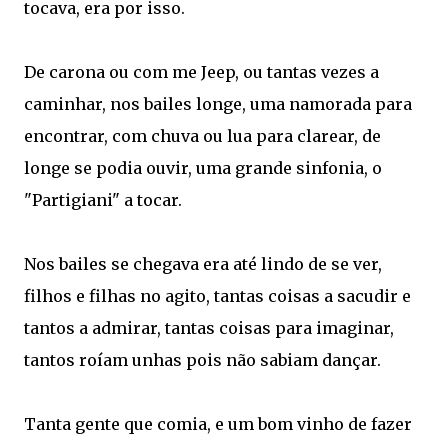
tocava, era por isso.
De carona ou com me Jeep, ou tantas vezes a
caminhar, nos bailes longe, uma namorada para
encontrar, com chuva ou lua para clarear, de
longe se podia ouvir, uma grande sinfonia, o
"Partigiani" a tocar.
Nos bailes se chegava era até lindo de se ver,
filhos e filhas no agito, tantas coisas a sacudir e
tantos a admirar, tantas coisas para imaginar,
tantos roíam unhas pois não sabiam dançar.
Tanta gente que comia, e um bom vinho de fazer