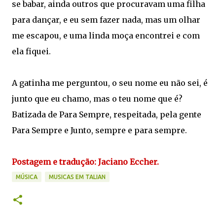
se babar, ainda outros que procuravam uma filha
para dançar, e eu sem fazer nada, mas um olhar
me escapou, e uma linda moça encontrei e com
ela fiquei.
A gatinha me perguntou, o seu nome eu não sei, é
junto que eu chamo, mas o teu nome que é?
Batizada de Para Sempre, respeitada, pela gente
Para Sempre e Junto, sempre e para sempre.
Postagem e tradução: Jaciano Eccher.
MÚSICA
MUSICAS EM TALIAN