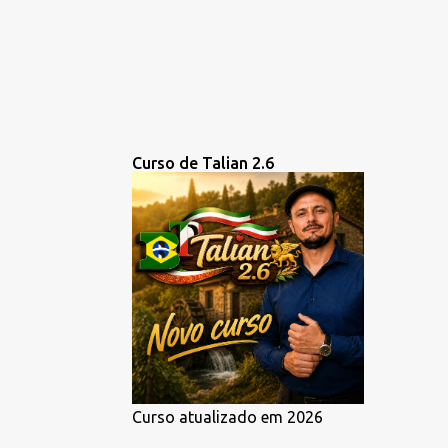
Curso de Talian 2.6
Curso atualizado em 2026