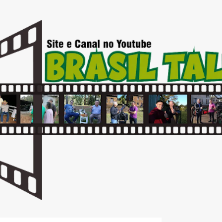
Pular para o conteúdo principal