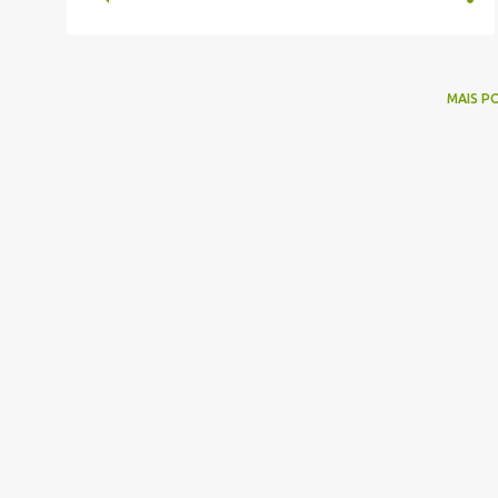
MAIS P