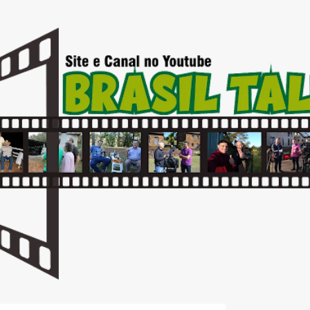
Pular para o conteúdo principal