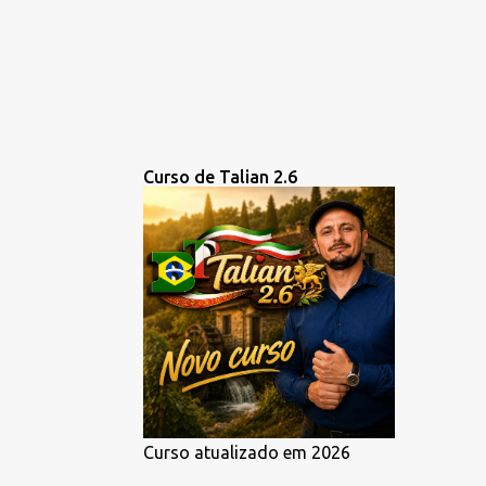
Curso de Talian 2.6
Curso atualizado em 2026