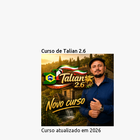
Curso de Talian 2.6
Curso atualizado em 2026