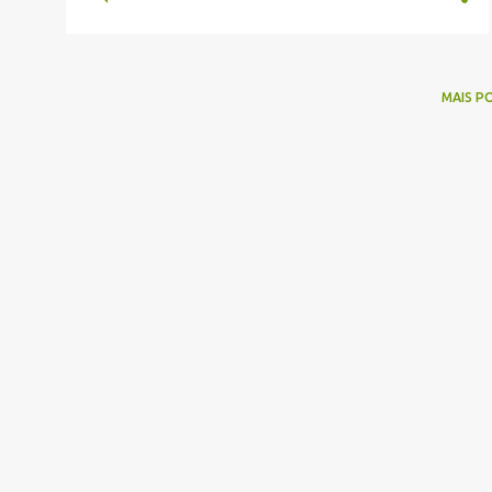
MAIS P