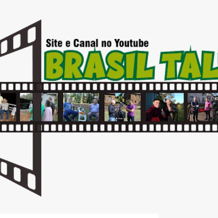
Pular para o conteúdo principal