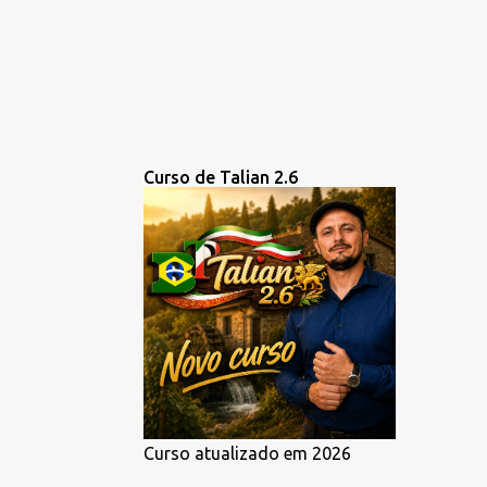
Curso de Talian 2.6
Curso atualizado em 2026