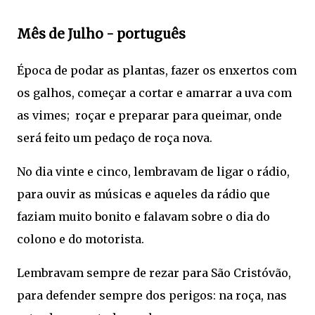
Mês de Julho - português
Época de podar as plantas, fazer os enxertos com
os galhos, começar a cortar e amarrar a uva com
as vimes; roçar e preparar para queimar, onde
será feito um pedaço de roça nova.
No dia vinte e cinco, lembravam de ligar o rádio,
para ouvir as músicas e aqueles da rádio que
faziam muito bonito e falavam sobre o dia do
colono e do motorista.
Lembravam sempre de rezar para São Cristóvão,
para defender sempre dos perigos: na roça, nas