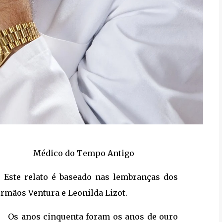
Médico do Tempo Antigo
Este relato é baseado nas lembranças dos
irmãos Ventura e Leonilda Lizot.
Os anos cinquenta foram os anos de ouro