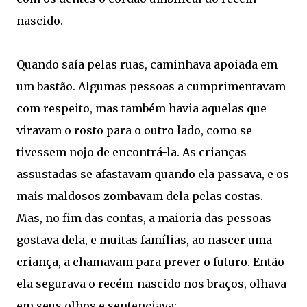
nascido.
Quando saía pelas ruas, caminhava apoiada em
um bastão. Algumas pessoas a cumprimentavam
com respeito, mas também havia aquelas que
viravam o rosto para o outro lado, como se
tivessem nojo de encontrá-la. As crianças
assustadas se afastavam quando ela passava, e os
mais maldosos zombavam dela pelas costas.
Mas, no fim das contas, a maioria das pessoas
gostava dela, e muitas famílias, ao nascer uma
criança, a chamavam para prever o futuro. Então
ela segurava o recém-nascido nos braços, olhava
em seus olhos e sentenciava: