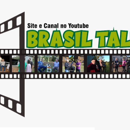
Pular para o conteúdo principal