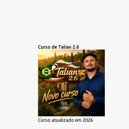
Curso de Talian 2.6
Curso atualizado em 2026