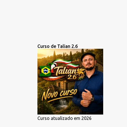
Curso de Talian 2.6
Curso atualizado em 2026