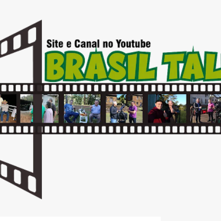
Pular para o conteúdo principal