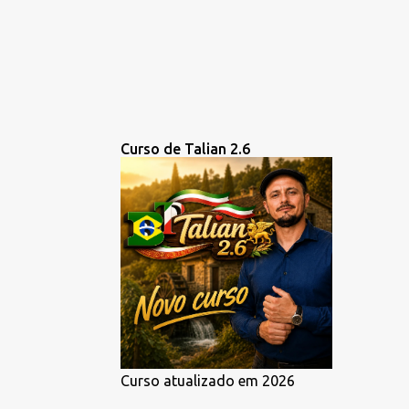
Curso de Talian 2.6
Curso atualizado em 2026