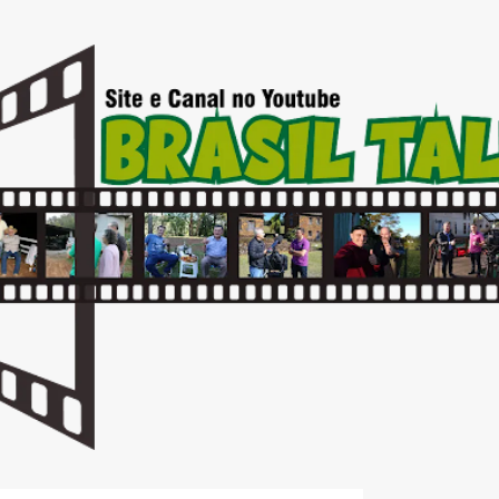
Pular para o conteúdo principal