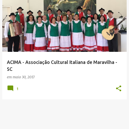
ACIMA - Associação Cultural Italiana de Maravilha -
SC
em
maio 30, 2017
1