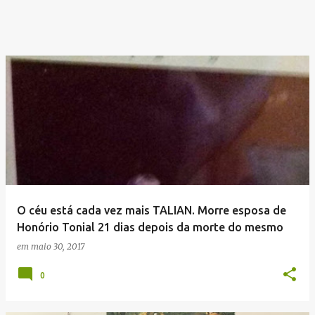
O céu está cada vez mais TALIAN. Morre esposa de
Honório Tonial 21 dias depois da morte do mesmo
em
maio 30, 2017
0