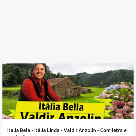
Italia Bela - Itália Linda - Valdir Anzolin - Com letra e