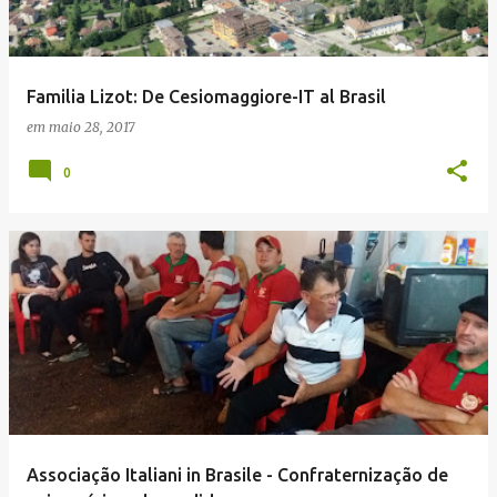
Familia Lizot: De Cesiomaggiore-IT al Brasil
em
maio 28, 2017
0
Associação Italiani in Brasile - Confraternização de