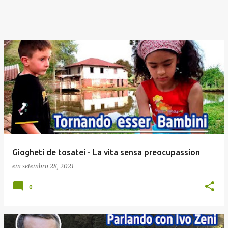
Giogheti de tosatei - La vita sensa preocupassion
em
setembro 28, 2021
0