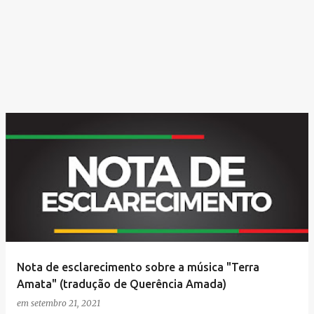
Nota de esclarecimento sobre a música "Terra
Amata" (tradução de Querência Amada)
em
setembro 21, 2021