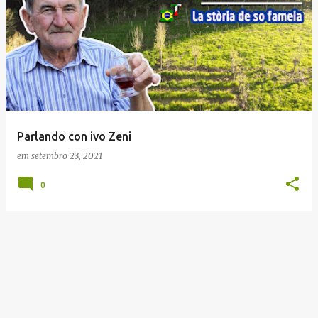
Parlando con ivo Zeni
em
setembro 23, 2021
0