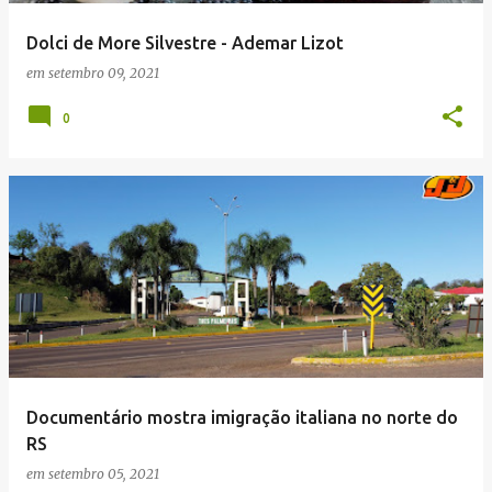
Dolci de More Silvestre - Ademar Lizot
em
setembro 09, 2021
0
Documentário mostra imigração italiana no norte do
RS
em
setembro 05, 2021