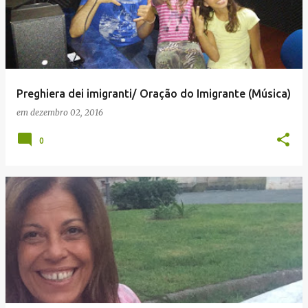
Preghiera dei imigranti/ Oração do Imigrante (Música)
em
dezembro 02, 2016
0