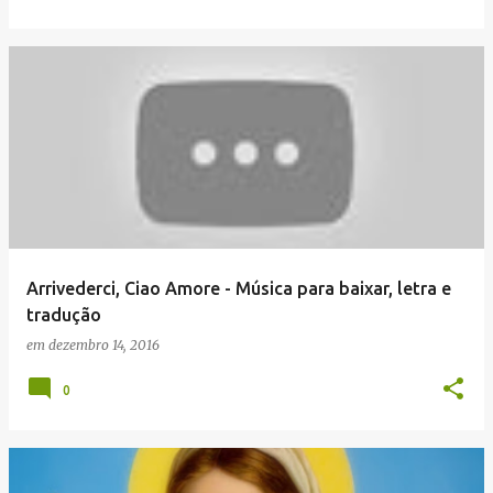
Arrivederci, Ciao Amore - Música para baixar, letra e
tradução
em
dezembro 14, 2016
0