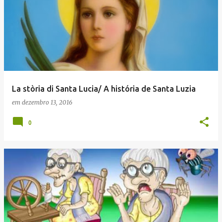
La stòria di Santa Lucia/ A história de Santa Luzia
em
dezembro 13, 2016
0