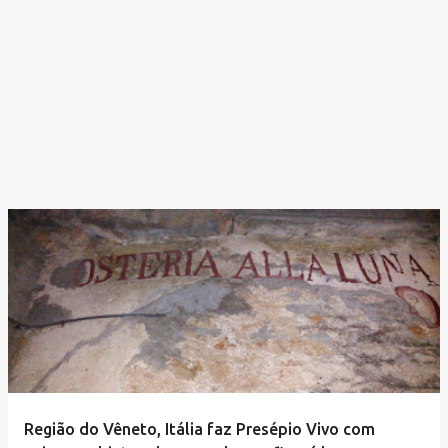
Região do Vêneto, Itália faz Presépio Vivo com