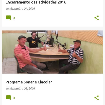
Encerramento das atividades 2016
em
dezembro 04, 2016
0
Programa Sonar e Ciacolar
em
dezembro 03, 2016
0