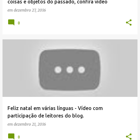
coisas e objetos do passado, confira vídeo
em
dezembro 27, 2016
0
Feliz natal em várias línguas - Vídeo com
participação de leitores do blog.
em
dezembro 21, 2016
0