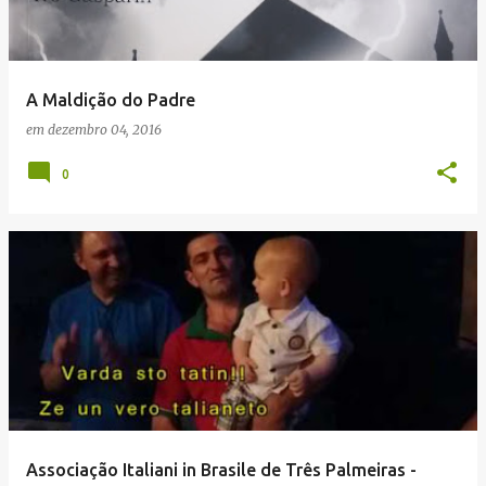
A Maldição do Padre
em
dezembro 04, 2016
0
Associação Italiani in Brasile de Três Palmeiras -