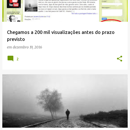
Chegamos a 200 mil visualizações antes do prazo
previsto
em
dezembro 19, 2016
2