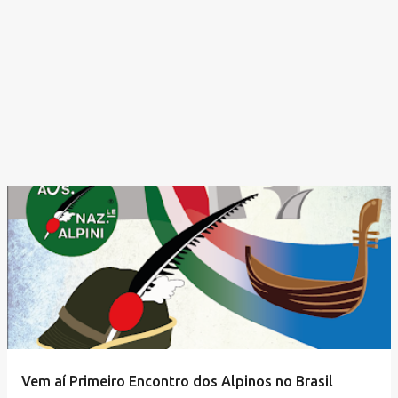
Vem aí Primeiro Encontro dos Alpinos no Brasil