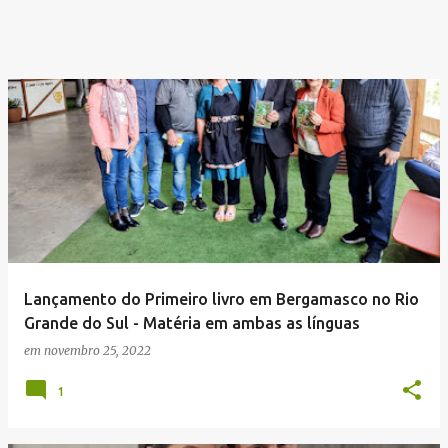
Lançamento do Primeiro livro em Bergamasco no Rio
Grande do Sul - Matéria em ambas as línguas
em
novembro 25, 2022
1