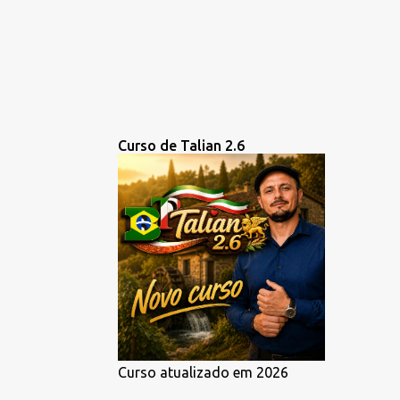
Curso de Talian 2.6
Curso atualizado em 2026