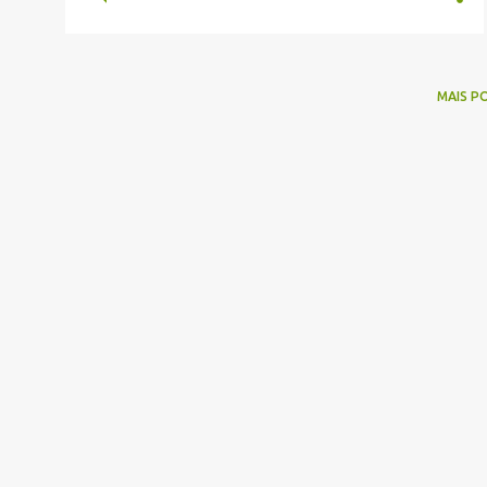
MAIS P