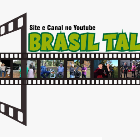
Pular para o conteúdo principal