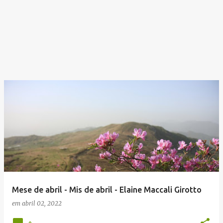
Mese de abril - Mis de abril - Elaine Maccali Girotto
em
abril 02, 2022