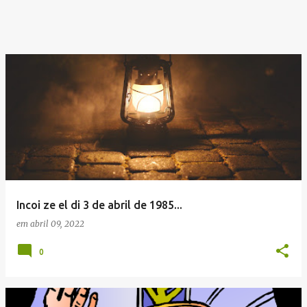
Incoi ze el di 3 de abril de 1985...
em
abril 09, 2022
0