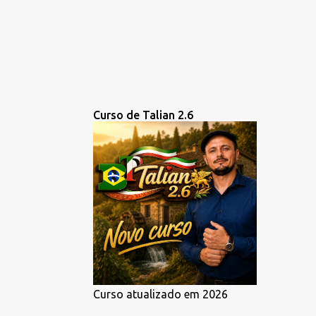
Curso de Talian 2.6
Curso atualizado em 2026