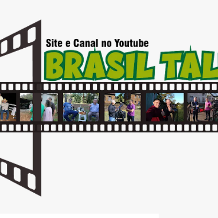
Pular para o conteúdo principal