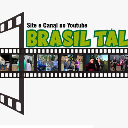
Pular para o conteúdo principal