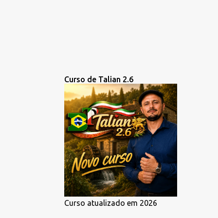
Curso de Talian 2.6
Curso atualizado em 2026