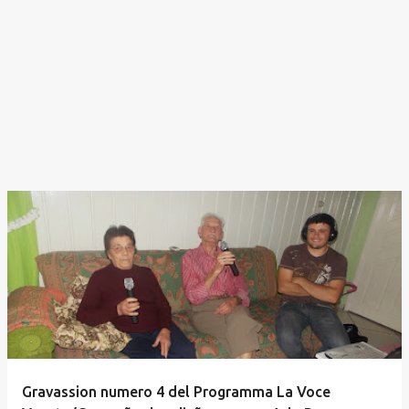
Gravassion numero 4 del Programma La Voce