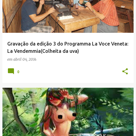
Gravação da edição 3 do Programma La Voce Veneta:
La Vendemmia(Colheita da uva)
em
abril 04, 2014
0