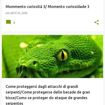
Mommento curiosità 3/ Momento curiosidade 3
em
abril 15, 2014
0
Come proteggersi dagli attacchi di grandi
serpenti/Come protegerse delle becade de gran
bisse/Como se proteger do ataque de grandes
serpentes