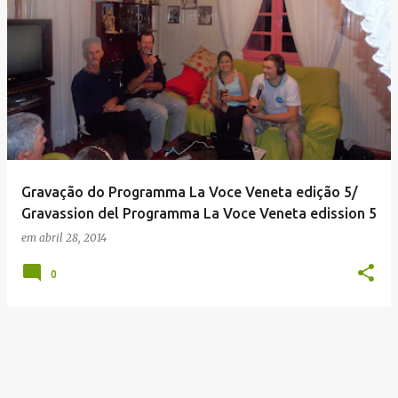
Gravação do Programma La Voce Veneta edição 5/
Gravassion del Programma La Voce Veneta edission 5
em
abril 28, 2014
0