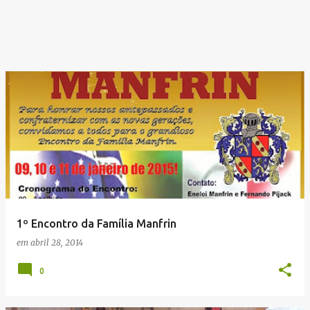
1º Encontro da Família Manfrin
em
abril 28, 2014
0