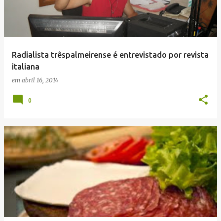
Radialista trêspalmeirense é entrevistado por revista
italiana
em
abril 16, 2014
0