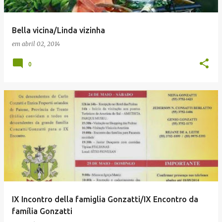
Bella vicina/Linda vizinha
em
abril 02, 2014
0
IX Incontro della famiglia Gonzatti/IX Encontro da
família Gonzatti