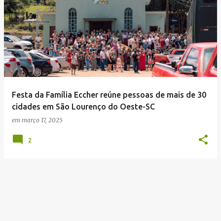
Festa da Família Eccher reúne pessoas de mais de 30
cidades em São Lourenço do Oeste-SC
em
março 17, 2025
2