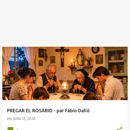
PREGAR EL ROSÀRIO - par Fábio Dalló
em
julho 15, 2026