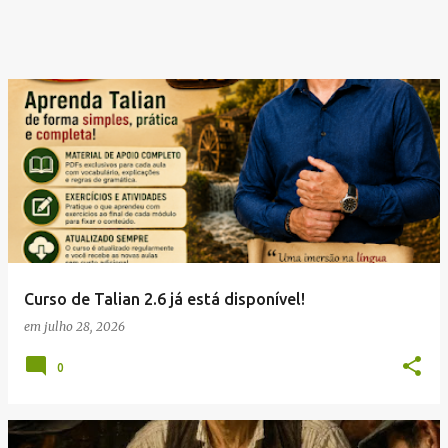
Curso de Talian 2.6 já está disponível!
em
julho 28, 2026
0