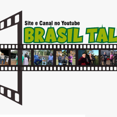
Pular para o conteúdo principal