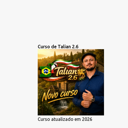
Curso de Talian 2.6
Curso atualizado em 2026